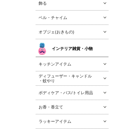
飾る
ベル・チャイム
オブジェ(おきもの)
インテリア雑貨・小物
キッチンアイテム
ディフューザー・キャンドル
・蚊やり
ボディケア・バス/トイレ用品
お香・香立て
ラッキーアイテム