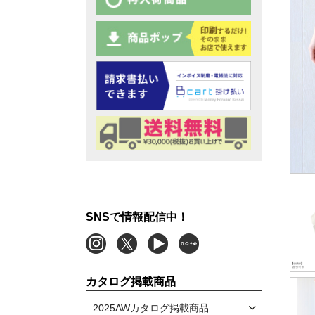
SNSで情報配信中！
カタログ掲載商品
2025AWカタログ掲載商品