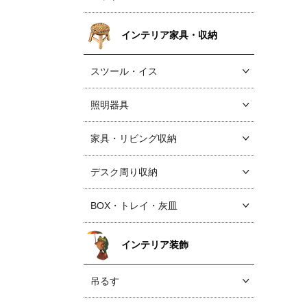
インテリア家具・収納
スツール・イス
照明器具
家具・リビング収納
デスク周り収納
BOX・トレイ・灰皿
インテリア装飾
吊るす