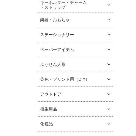
キーホルダー・チャーム
・ストラップ
楽器・おもちゃ
ステーショナリー
ペーパーアイテム
ふうせん人形
染色・プリント用（DIY）
アウトドア
衛生用品
化粧品