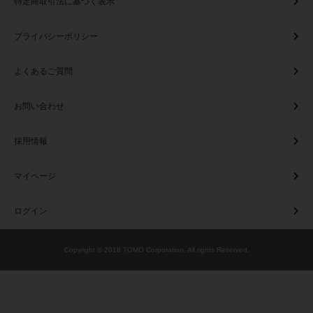
特定商取引法に基づく表示
プライバシーポリシー
よくあるご質問
お問い合わせ
採用情報
マイページ
ログイン
Copyright © 2018 TOMO Corporation. All rights Reserved.