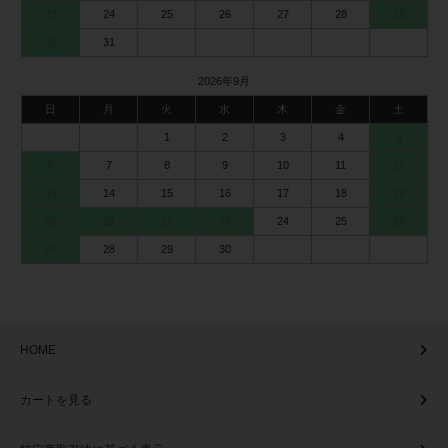
23
24
25
26
27
28
29
30
31
2026年9月
日
月
火
水
木
金
土
1
2
3
4
5
6
7
8
9
10
11
12
13
14
15
16
17
18
19
20
21
22
23
24
25
26
27
28
29
30
HOME
カートを見る