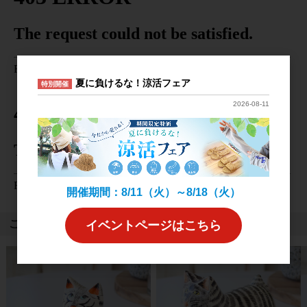
夏に負けるな！涼活フェア
特別開催
2026-08-11
開催期間：8/11（火）～8/18（火）
こちらもおすすめ
イベントページはこちら