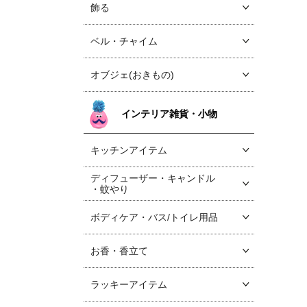
飾る
ベル・チャイム
オブジェ(おきもの)
インテリア雑貨・小物
キッチンアイテム
ディフューザー・キャンドル
・蚊やり
ボディケア・バス/トイレ用品
お香・香立て
ラッキーアイテム