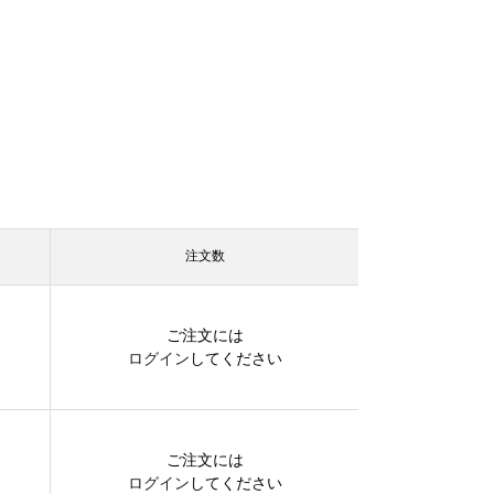
注文数
ご注文には
ログイン
してください
ご注文には
ログイン
してください