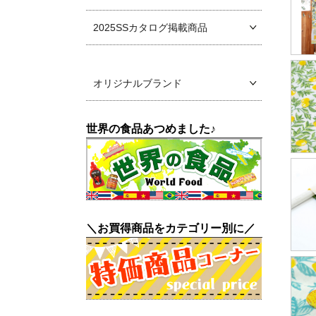
2025SSカタログ掲載商品
オリジナルブランド
世界の食品あつめました♪
＼お買得商品をカテゴリー別に／