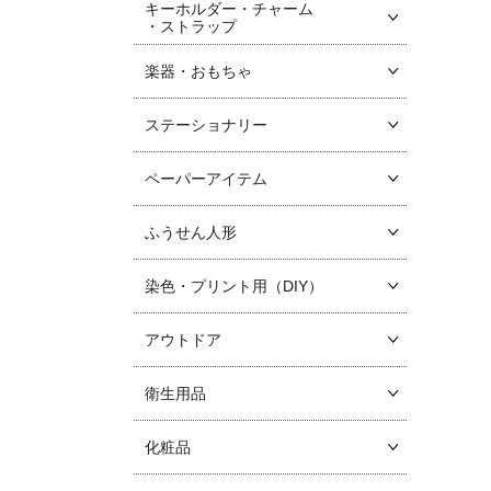
キーホルダー・チャーム
・ストラップ
楽器・おもちゃ
ステーショナリー
ペーパーアイテム
ふうせん人形
染色・プリント用（DIY）
アウトドア
衛生用品
化粧品