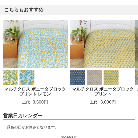
こちらもおすすめ
マルチクロス ボニータブロック
マルチクロス ボニータブロック
プリント レモン
プリント
3,600円
3,600円
上代
上代
営業日カレンダー
緑色の日がお休みとなります。
2026年8月