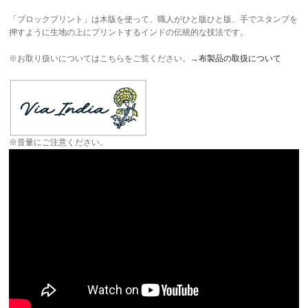
「ブロックプリント」は木版を使って、職人がひと版ひと版、手でスタンプを
押すように生地の上にプリントするインドの伝統的な技法です。
※お取り扱いについてはこちらをご覧ください。→
布製品の取扱について
※音量にご注意ください。