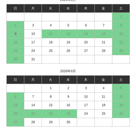
日
月
火
水
木
金
土
1
2
3
4
5
6
7
8
9
10
11
12
13
14
15
16
17
18
19
20
21
22
23
24
25
26
27
28
29
30
31
2026年9月
日
月
火
水
木
金
土
1
2
3
4
5
6
7
8
9
10
11
12
13
14
15
16
17
18
19
20
21
22
23
24
25
26
27
28
29
30