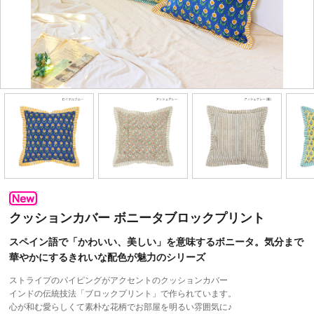
クッションカバー ボニータブロックプリント
スペイン語で「かわいい、美しい」を意味するボニータ。気分まで
華やかにするきれいな配色が魅力のシリーズ
ストライプのパイピングがアクセントのクッションカバー
インドの伝統技法「ブロックプリント」で作られています。
心が和む愛らしくて素朴な花柄でお部屋を明るい雰囲気に♪