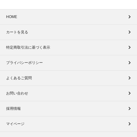
HOME
カートを見る
特定商取引法に基づく表示
プライバシーポリシー
よくあるご質問
お問い合わせ
採用情報
マイページ