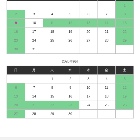
1
2
3
4
5
6
7
8
9
10
11
12
13
14
15
16
17
18
19
20
21
22
23
24
25
26
27
28
29
30
31
2026年9月
日
月
火
水
木
金
土
1
2
3
4
5
6
7
8
9
10
11
12
13
14
15
16
17
18
19
20
21
22
23
24
25
26
27
28
29
30