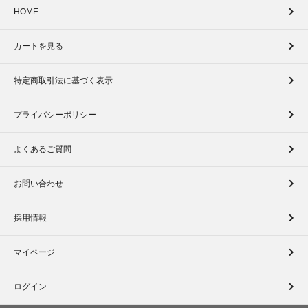
HOME
カートを見る
特定商取引法に基づく表示
プライバシーポリシー
よくあるご質問
お問い合わせ
採用情報
マイページ
ログイン