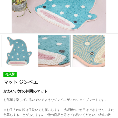
再入荷
マット ジンベエ
かわいい海の仲間のマット
お部屋を楽しげに泳いでいるようなジンベエザメのシェイプマットです。
※お手入れの際は手洗いでお願いします。洗濯機のご使用はできません。また
色落ちすることがありますので他の商品と分けてお洗いください。繊維の抜